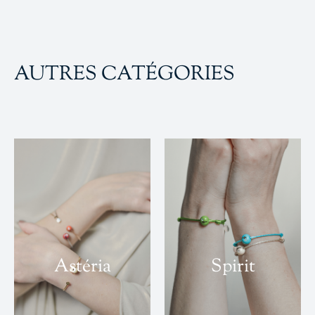
AUTRES CATÉGORIES
Astéria
Spirit