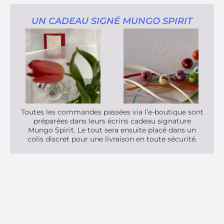
UN CADEAU SIGNÉ MUNGO SPIRIT
Toutes les commandes passées via l’e-boutique sont
préparées dans leurs écrins cadeau signature
Mungo Spirit. Le tout sera ensuite placé dans un
colis discret pour une livraison en toute sécurité.