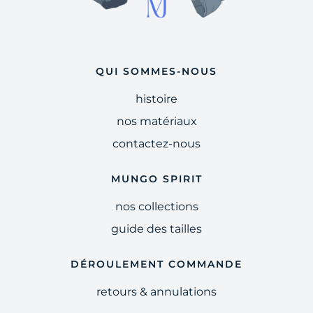
QUI SOMMES-NOUS
histoire
nos matériaux
contactez-nous
MUNGO SPIRIT
nos collections
guide des tailles
DÉROULEMENT COMMANDE
retours & annulations