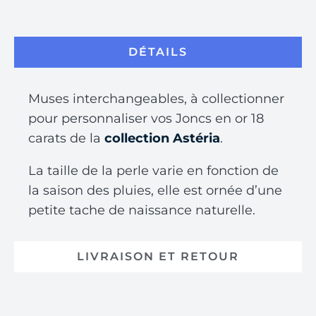
DÉTAILS
Muses interchangeables, à collectionner
pour personnaliser vos Joncs en or 18
carats de la
collection Astéria
.
La taille de la perle varie en fonction de
la saison des pluies, elle est ornée d’une
petite tache de naissance naturelle.
LIVRAISON ET RETOUR