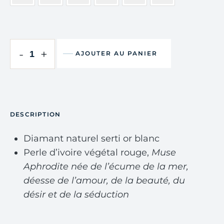
-
+
AJOUTER AU PANIER
DESCRIPTION
Diamant naturel serti or blanc
Perle d’ivoire végétal rouge,
Muse
Aphrodite née de l’écume de la mer,
déesse de l’amour, de la beauté, du
désir et de la séduction