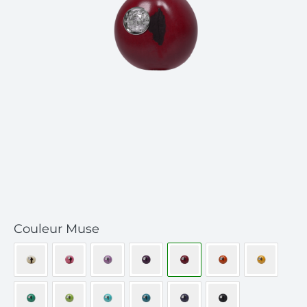
Couleur Muse