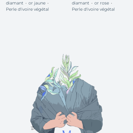
diamant
or jaune
diamant
or rose
・
・
・
・
Perle d'ivoire végétal
Perle d'ivoire végétal