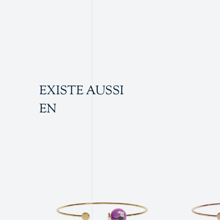
EXISTE AUSSI
EN