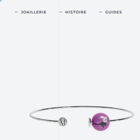
JOAILLERIE
HISTOIRE
GUIDES