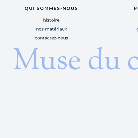
QUI SOMMES-NOUS
M
histoire
nos matériaux
contactez-nous
Muse du 