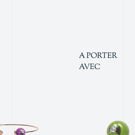
A PORTER
AVEC